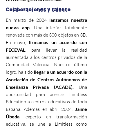
Colaboraciones y talento
En marzo de 2024
lanzamos nuestra
nueva app
. Una interfaz totalmente
renovada con más de 300 objetos en 3D.
En mayo,
firmamos un acuerdo con
FECEVAL
, para llevar la realidad
aumentada a los centros privados de la
Comunidad Valencia. Nuestro último
logro, ha sido
llegar a un acuerdo con la
Asociación de Centros Autónomos de
Enseñanza Privada (ACADE).
Una
oportunidad para acercar Limitless
Education a centros educativos de toda
España. Además en abril 2024,
Jaime
Úbeda
, experto en transformación
educativa, se une a Limitless como