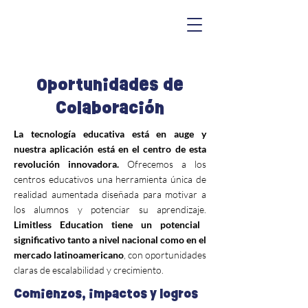
Oportunidades de
Colaboración
La tecnología educativa está en auge y
nuestra aplicación está en el centro de esta
revolución innovadora.
Ofrecemos a los
centros educativos una herramienta única de
realidad aumentada diseñada para motivar a
los alumnos y potenciar su aprendizaje.
Limitless Education tiene un potencial
significativo tanto a nivel nacional como en el
mercado latinoamericano
, con oportunidades
claras de escalabilidad y crecimiento.
Comienzos, impactos y logros