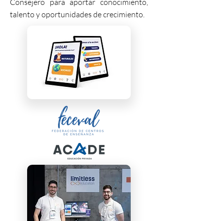
Consejero para aportar conocimiento,
talento y oportunidades de crecimiento.