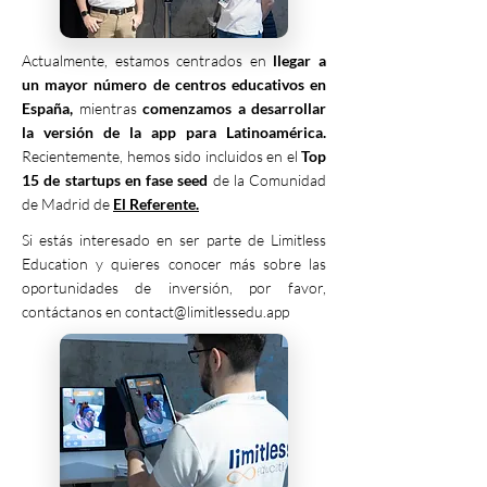
Actualmente, estamos centrados en
llegar a
un mayor número de centros educativos en
España,
mientras
comenzamos a desarrollar
la versión de la app para Latinoamérica.
Recientemente, hemos sido incluidos en el
Top
15 de startups en fase seed
de la Comunidad
de Madrid de
El Referente.
Si estás interesado en ser parte de Limitless
Education y quieres conocer más sobre las
oportunidades de inversión, por favor,
contáctanos en
contact@limitlessedu.app