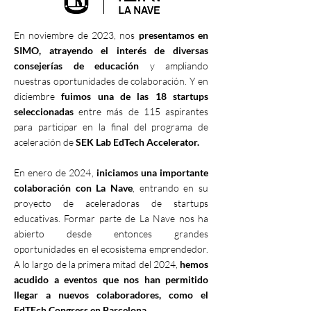
En noviembre de 2023, nos
presentamos en
SIMO, atrayendo el interés de diversas
consejerías de educación
y ampliando
nuestras oportunidades de colaboración. Y en
diciembre
fuimos una de las 18 startups
seleccionadas
entre más de 115 aspirantes
para participar en la final del programa de
aceleración de
SEK Lab EdTech Accelerator.
En enero de 2024,
iniciamos una importante
colaboración con La Nave
, entrando en su
proyecto de aceleradoras de startups
educativas. Formar parte de La Nave nos ha
abierto desde entonces grandes
oportunidades en el ecosistema emprendedor.
A lo largo de la primera mitad del 2024,
hemos
acudido a eventos que nos han permitido
llegar a nuevos colaboradores, como el
EdTEch Congress en Barcelona.