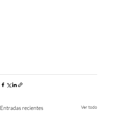
Entradas recientes
Ver todo