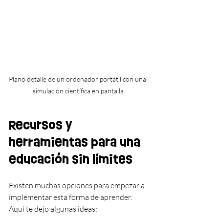
Plano detalle de un ordenador portátil con una 
simulación científica en pantalla
Recursos y 
herramientas para una 
educación sin límites
Existen muchas opciones para empezar a 
implementar esta forma de aprender. 
Aquí te dejo algunas ideas: