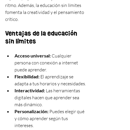
ritmo. Además, la educación sin límites 
fomenta la creatividad y el pensamiento 
crítico.
Ventajas de la educación 
sin límites
Acceso universal:
 Cualquier 
persona con conexión a internet 
puede aprender.
Flexibilidad:
 El aprendizaje se 
adapta a tus horarios y necesidades.
Interactividad:
 Las herramientas 
digitales hacen que aprender sea 
más dinámico.
Personalización:
 Puedes elegir qué 
y cómo aprender según tus 
intereses.