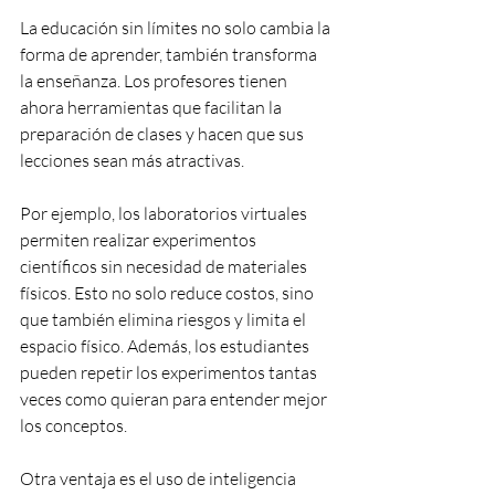
La educación sin límites no solo cambia la 
forma de aprender, también transforma 
la enseñanza. Los profesores tienen 
ahora herramientas que facilitan la 
preparación de clases y hacen que sus 
lecciones sean más atractivas.
Por ejemplo, los laboratorios virtuales 
permiten realizar experimentos 
científicos sin necesidad de materiales 
físicos. Esto no solo reduce costos, sino 
que también elimina riesgos y limita el 
espacio físico. Además, los estudiantes 
pueden repetir los experimentos tantas 
veces como quieran para entender mejor 
los conceptos.
Otra ventaja es el uso de inteligencia 