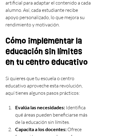
artificial para adaptar el contenido a cada 
alumno. Así, cada estudiante recibe 
apoyo personalizado, lo que mejora su 
rendimiento y motivación.
Cómo implementar la 
educación sin límites 
en tu centro educativo
Si quieres que tu escuela o centro 
educativo aproveche esta revolución, 
aquí tienes algunos pasos prácticos:
Evalúa las necesidades:
 Identifica 
qué áreas pueden beneficiarse más 
de la educación sin límites.
Capacita a los docentes:
 Ofrece 