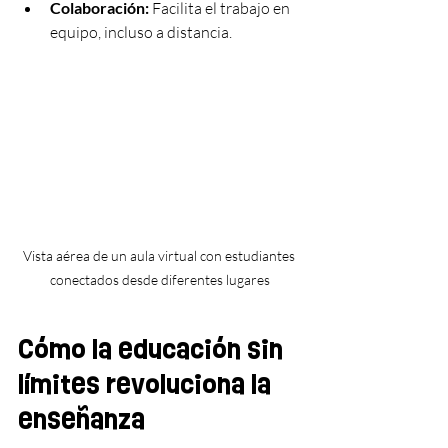
Colaboración:
 Facilita el trabajo en 
equipo, incluso a distancia.
Vista aérea de un aula virtual con estudiantes 
conectados desde diferentes lugares
Cómo la educación sin 
límites revoluciona la 
enseñanza