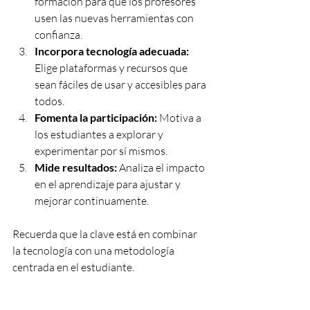
formación para que los profesores 
usen las nuevas herramientas con 
confianza.
Incorpora tecnología adecuada:
Elige plataformas y recursos que 
sean fáciles de usar y accesibles para 
todos.
Fomenta la participación:
 Motiva a 
los estudiantes a explorar y 
experimentar por sí mismos.
Mide resultados:
 Analiza el impacto 
en el aprendizaje para ajustar y 
mejorar continuamente.
Recuerda que la clave está en combinar 
la tecnología con una metodología 
centrada en el estudiante.