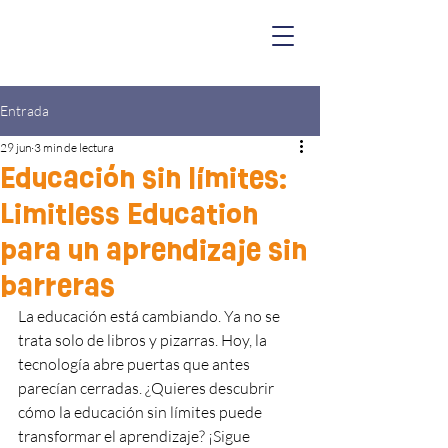
Entrada
29 jun
3 min de lectura
Educación sin límites:
Limitless Education
para un aprendizaje sin
barreras
La educación está cambiando. Ya no se 
trata solo de libros y pizarras. Hoy, la 
tecnología abre puertas que antes 
parecían cerradas. ¿Quieres descubrir 
cómo la educación sin límites puede 
transformar el aprendizaje? ¡Sigue 