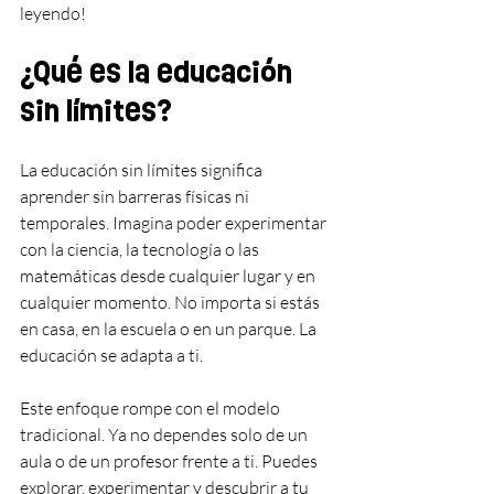
leyendo!
¿Qué es la educación 
sin límites?
La educación sin límites significa 
aprender sin barreras físicas ni 
temporales. Imagina poder experimentar 
con la ciencia, la tecnología o las 
matemáticas desde cualquier lugar y en 
cualquier momento. No importa si estás 
en casa, en la escuela o en un parque. La 
educación se adapta a ti.
Este enfoque rompe con el modelo 
tradicional. Ya no dependes solo de un 
aula o de un profesor frente a ti. Puedes 
explorar, experimentar y descubrir a tu 