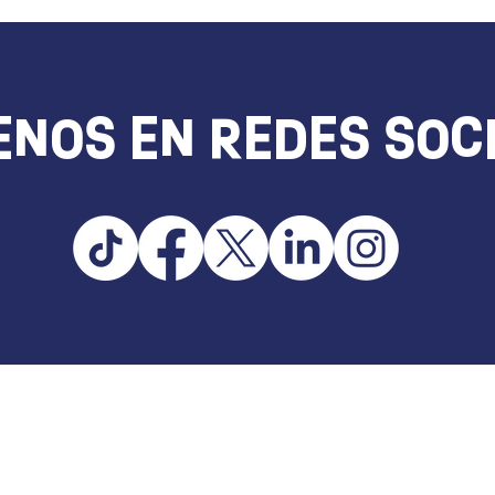
ENOS EN REDES SOC