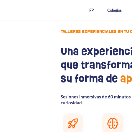
FP
Colegios
TALLERES EXPERIENCIALES EN TU 
Una experienc
que transform
su forma de
ap
Sesiones inmersivas de 60 minutos 
curiosidad.