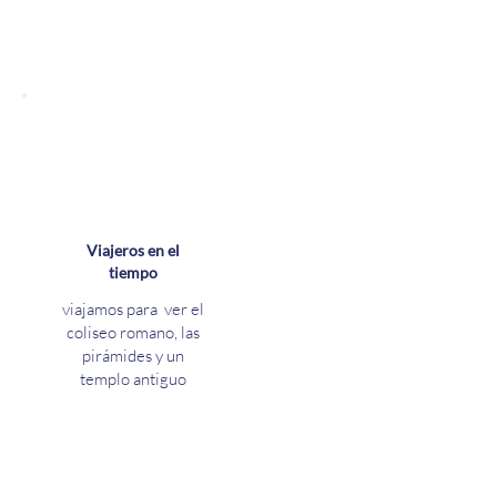
Viajeros en el
tiempo
viajamos para ver el
coliseo romano, las
pirámides y un
templo antiguo