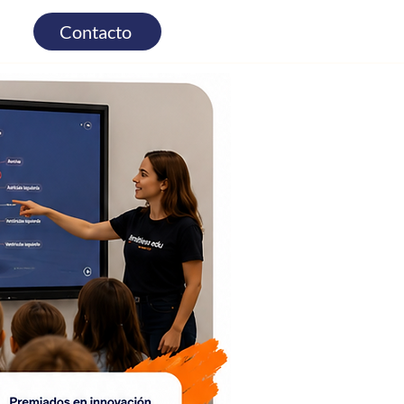
Contacto