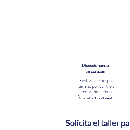
Diseccionando
un corazón
Explora el cuerpo
humano por dentro y
comprende cómo
funciona el corazón
Solicita el taller p